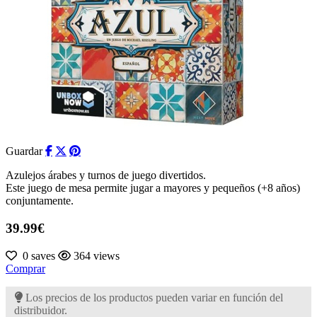
Guardar
Azulejos árabes y turnos de juego divertidos.
Este juego de mesa permite jugar a mayores y pequeños (+8 años)
conjuntamente.
39.99€
0 saves
364 views
Comprar
Los precios de los productos pueden variar en función del
distribuidor.