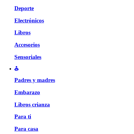
Deporte
Electrónicos
Libros
Accesorios
Sensoriales
Padres y madres
Embarazo
Libros crianza
Para ti
Para casa