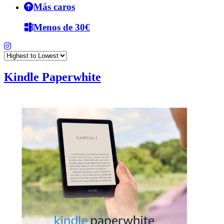
Más caros
Menos de 30€
Kindle Paperwhite