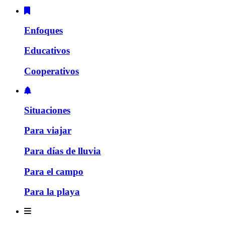
Enfoques
Educativos
Cooperativos
Situaciones
Para viajar
Para días de lluvia
Para el campo
Para la playa