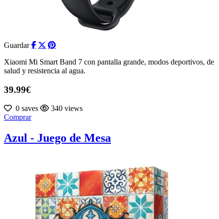
Guardar
Xiaomi Mi Smart Band 7 con pantalla grande, modos deportivos, de
salud y resistencia al agua.
39.99€
0 saves
340 views
Comprar
Azul - Juego de Mesa