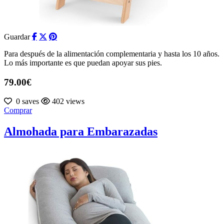
Guardar
Para después de la alimentación complementaria y hasta los 10 años.
Lo más importante es que puedan apoyar sus pies.
79.00€
0 saves
402 views
Comprar
Almohada para Embarazadas