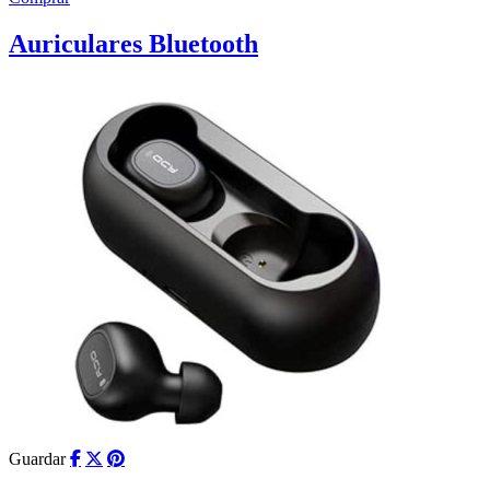
Auriculares Bluetooth
Guardar