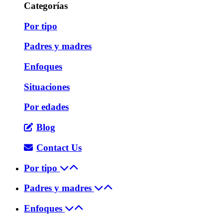
Categorías
Por tipo
Padres y madres
Enfoques
Situaciones
Por edades
Blog
Contact Us
Por tipo
Padres y madres
Enfoques