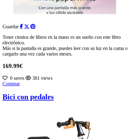
Guardar
Tener cientos de libros en la mano es un sueño con este libro
electrónico.
Más si la pantalla es grande, puedes leer con su luz en la cama o
cargarlo una vez cada varios meses.
169.99€
0 saves
381 views
Comprar
Bici con pedales