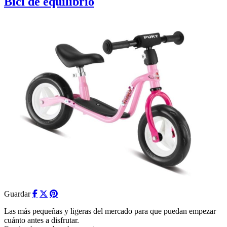
Bici de equilibrio
Guardar
Las más pequeñas y ligeras del mercado para que puedan empezar
cuánto antes a disfrutar.