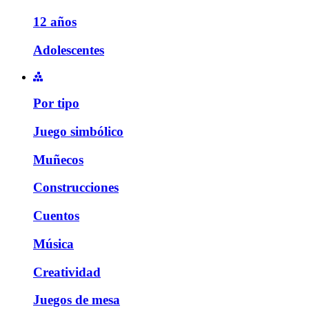
12 años
Adolescentes
Por tipo
Juego simbólico
Muñecos
Construcciones
Cuentos
Música
Creatividad
Juegos de mesa