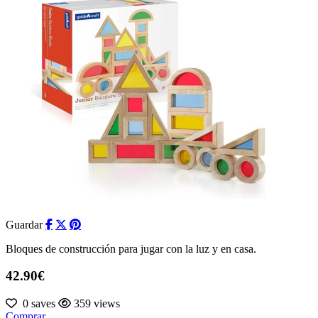
Guardar
Bloques de construcción para jugar con la luz y en casa.
42.90€
0 saves
359 views
Comprar