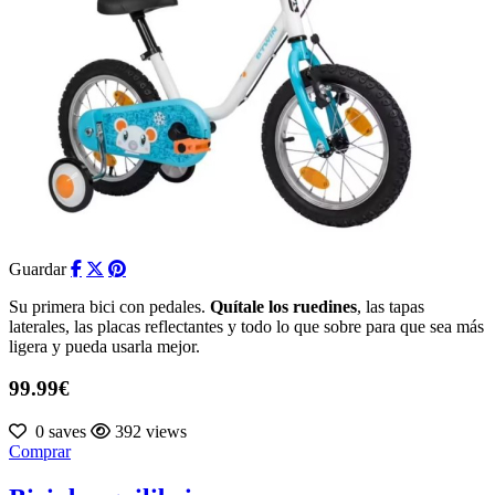
Guardar
Su primera bici con pedales.
Quítale los ruedines
, las tapas
laterales, las placas reflectantes y todo lo que sobre para que sea más
ligera y pueda usarla mejor.
99.99€
0 saves
392 views
Comprar