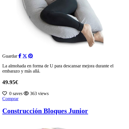
Guardar
La almohada en forma de U para descansar mejora durante el
embarazo y más allá.
49.95€
0 saves
363 views
Comprar
Construcción Bloques Junior