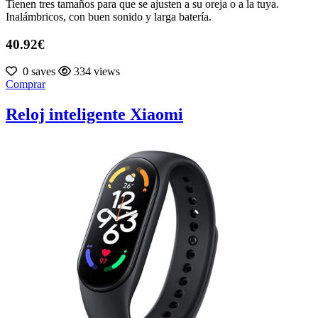
Tienen tres tamaños para que se ajusten a su oreja o a la tuya.
Inalámbricos, con buen sonido y larga batería.
40.92€
0 saves
334 views
Comprar
Reloj inteligente Xiaomi