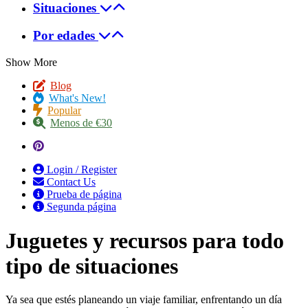
Situaciones
Por edades
Show More
Blog
What's New!
Popular
Menos de €30
Login / Register
Contact Us
Prueba de página
Segunda página
Juguetes y recursos para todo
tipo de situaciones
Ya sea que estés planeando un viaje familiar, enfrentando un día