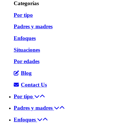
Categorías
Por tipo
Padres y madres
Enfoques
Situaciones
Por edades
Blog
Contact Us
Por tipo
Padres y madres
Enfoques