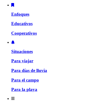
Enfoques
Educativos
Cooperativos
Situaciones
Para viajar
Para días de lluvia
Para el campo
Para la playa