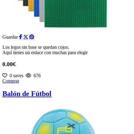
Guardar
Los legos sin base se quedan cojos.
Aquí tienes un enlace con muchas para elegir
0.00€
0 saves
676
Comprar
Balón de Fútbol