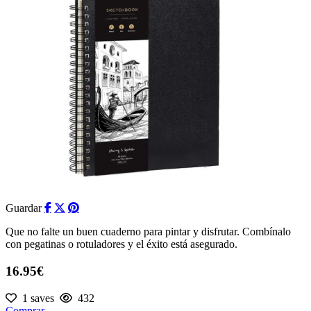
Guardar
Que no falte un buen cuaderno para pintar y disfrutar. Combínalo
con pegatinas o rotuladores y el éxito está asegurado.
16.95€
1 saves
432
Comprar