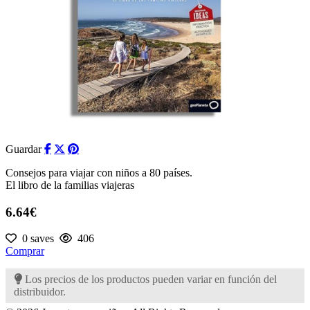
Guardar
Consejos para viajar con niños a 80 países.
El libro de la familias viajeras
6.64€
0 saves
406
Comprar
Los precios de los productos pueden variar en función del
distribuidor.