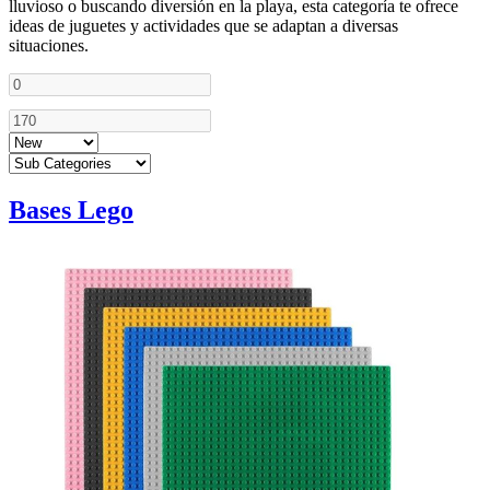
lluvioso o buscando diversión en la playa, esta categoría te ofrece
ideas de juguetes y actividades que se adaptan a diversas
situaciones.
Bases Lego