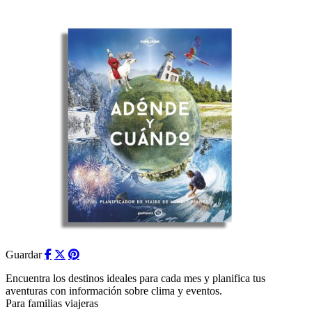
Guardar
Encuentra los destinos ideales para cada mes y planifica tus
aventuras con información sobre clima y eventos.
Para familias viajeras