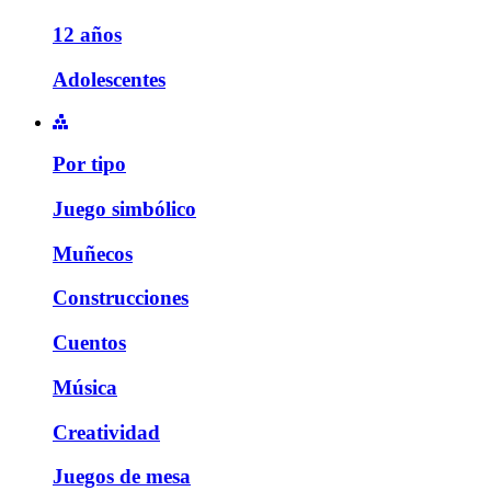
12 años
Adolescentes
Por tipo
Juego simbólico
Muñecos
Construcciones
Cuentos
Música
Creatividad
Juegos de mesa