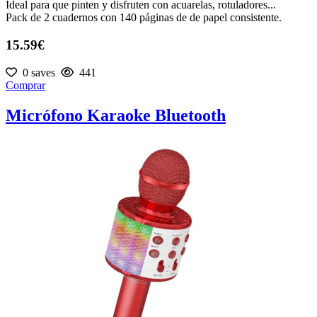
Ideal para que pinten y disfruten con acuarelas, rotuladores...
Pack de 2 cuadernos con 140 páginas de de papel consistente.
15.59€
0 saves
441
Comprar
Micrófono Karaoke Bluetooth