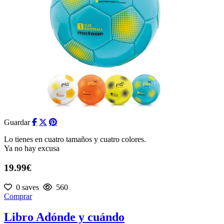
Guardar
Lo tienes en cuatro tamaños y cuatro colores.
Ya no hay excusa
19.99€
0 saves
560
Comprar
Libro Adónde y cuándo