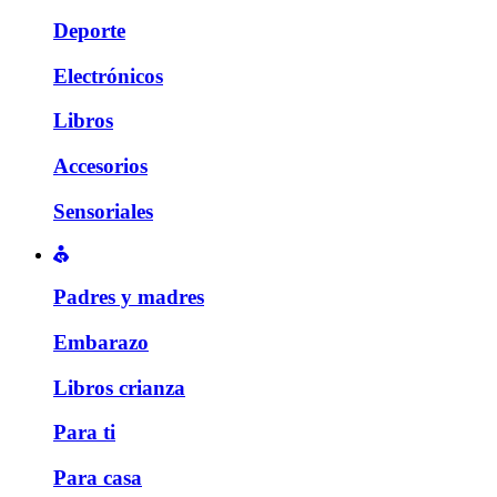
Deporte
Electrónicos
Libros
Accesorios
Sensoriales
Padres y madres
Embarazo
Libros crianza
Para ti
Para casa