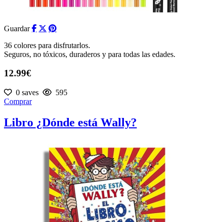
Guardar
36 colores para disfrutarlos.
Seguros, no tóxicos, duraderos y para todas las edades.
12.99€
0 saves
595
Comprar
Libro ¿Dónde está Wally?