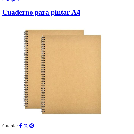
Cuaderno para pintar A4
Guardar