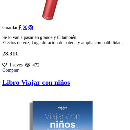
Guardar
Se lo van a pasar en grande y tú también.
Efectos de voz, larga duración de batería y amplia compatibilidad.
28.31€
1 saves
472
Comprar
Libro Viajar con niños