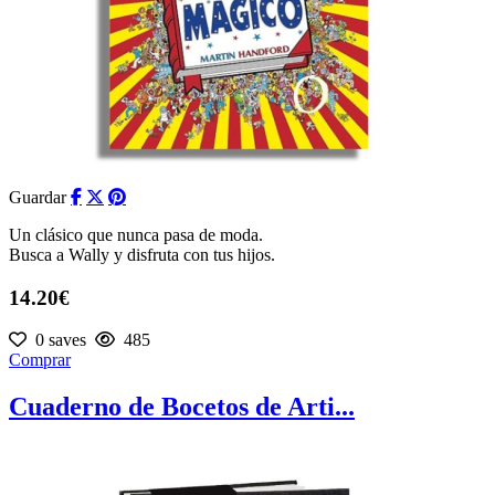
Guardar
Un clásico que nunca pasa de moda.
Busca a Wally y disfruta con tus hijos.
14.20€
0 saves
485
Comprar
Cuaderno de Bocetos de Arti...