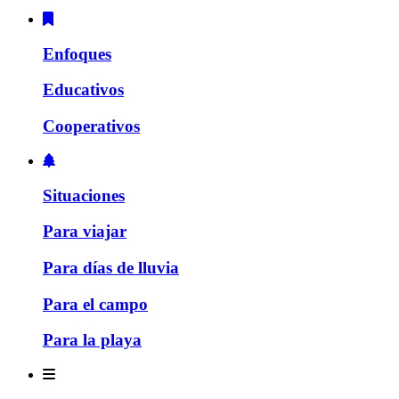
Enfoques
Educativos
Cooperativos
Situaciones
Para viajar
Para días de lluvia
Para el campo
Para la playa