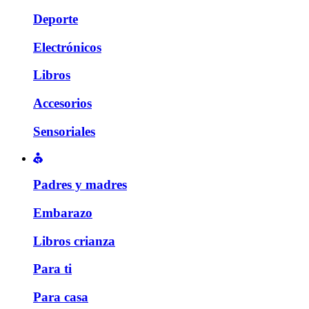
Deporte
Electrónicos
Libros
Accesorios
Sensoriales
Padres y madres
Embarazo
Libros crianza
Para ti
Para casa