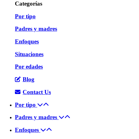
Categorías
Por tipo
Padres y madres
Enfoques
Situaciones
Por edades
Blog
Contact Us
Por tipo
Padres y madres
Enfoques