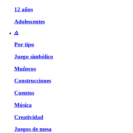
12 años
Adolescentes
Por tipo
Juego simbólico
Muñecos
Construcciones
Cuentos
Música
Creatividad
Juegos de mesa