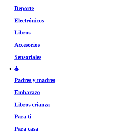
Deporte
Electrónicos
Libros
Accesorios
Sensoriales
Padres y madres
Embarazo
Libros crianza
Para ti
Para casa