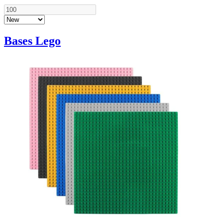
Bases Lego