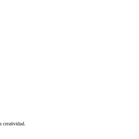
 creatividad.