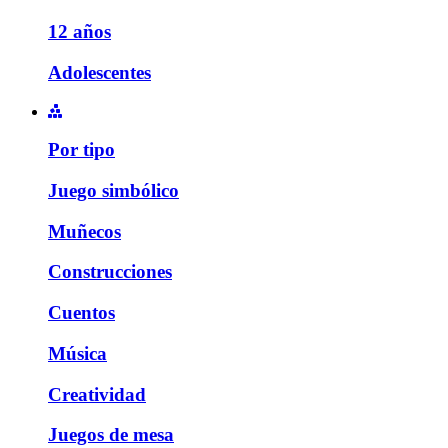
12 años
Adolescentes
Por tipo
Juego simbólico
Muñecos
Construcciones
Cuentos
Música
Creatividad
Juegos de mesa