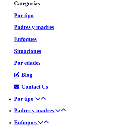
Categorías
Por tipo
Padres y madres
Enfoques
Situaciones
Por edades
Blog
Contact Us
Por tipo
Padres y madres
Enfoques