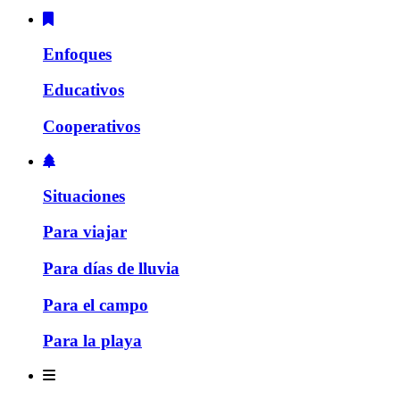
Enfoques
Educativos
Cooperativos
Situaciones
Para viajar
Para días de lluvia
Para el campo
Para la playa