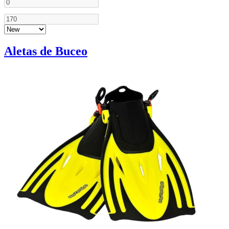
Aletas de Buceo