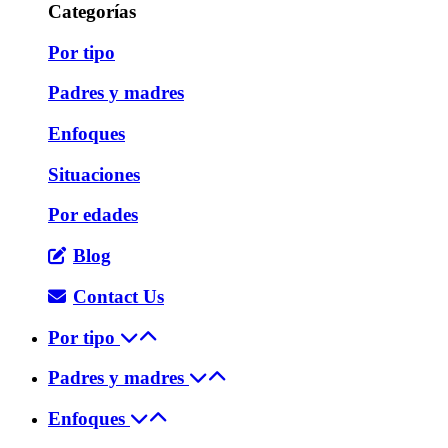
Categorías
Por tipo
Padres y madres
Enfoques
Situaciones
Por edades
Blog
Contact Us
Por tipo
Padres y madres
Enfoques