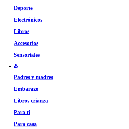
Deporte
Electrónicos
Libros
Accesorios
Sensoriales
Padres y madres
Embarazo
Libros crianza
Para ti
Para casa