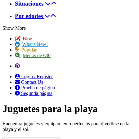
Situaciones
Por edades
Show More
Blog
What's New!
Popular
Menos de €30
Login / Register
Contact Us
Prueba de página
Segunda página
Juguetes para la playa
Encuentra juguetes y equipamiento perfectos para divertirse en la
playa y el sol.