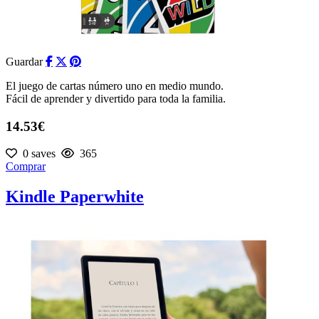
Guardar
El juego de cartas número uno en medio mundo.
Fácil de aprender y divertido para toda la familia.
14.53€
0 saves
365
Comprar
Kindle Paperwhite