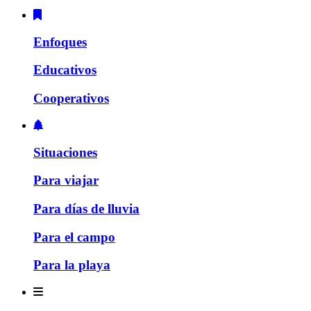
Enfoques
Educativos
Cooperativos
Situaciones
Para viajar
Para días de lluvia
Para el campo
Para la playa