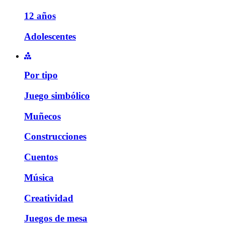
12 años
Adolescentes
Por tipo
Juego simbólico
Muñecos
Construcciones
Cuentos
Música
Creatividad
Juegos de mesa