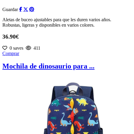
Guardar
Aletas de buceo ajustables para que les duren varios años.
Robustas, ligeras y disponibles en varios colores.
36.90€
0 saves
411
Comprar
Mochila de dinosaurio para ...