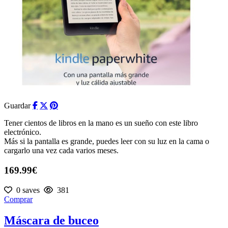
Guardar
Tener cientos de libros en la mano es un sueño con este libro
electrónico.
Más si la pantalla es grande, puedes leer con su luz en la cama o
cargarlo una vez cada varios meses.
169.99€
0 saves
381
Comprar
Máscara de buceo