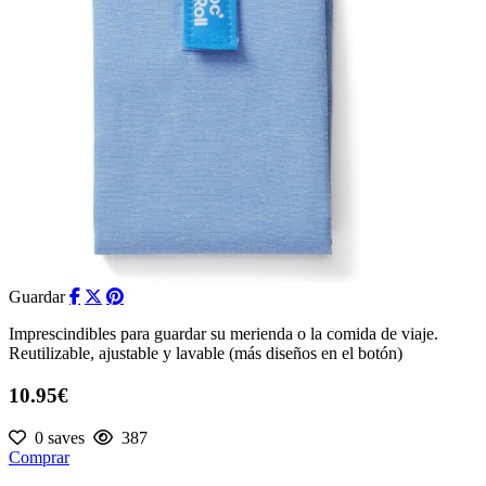
Guardar
Imprescindibles para guardar su merienda o la comida de viaje.
Reutilizable, ajustable y lavable (más diseños en el botón)
10.95€
0 saves
387
Comprar