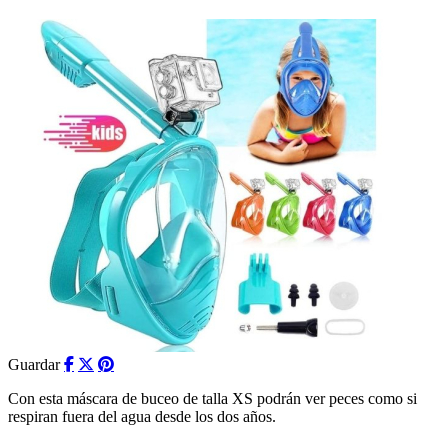
Guardar
Con esta máscara de buceo de talla XS podrán ver peces como si
respiran fuera del agua desde los dos años.