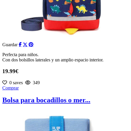
Guardar
Perfecta para niños.
Con dos bolsillos laterales y un amplio espacio interior.
19.99€
0 saves
349
Comprar
Bolsa para bocadillos o mer...