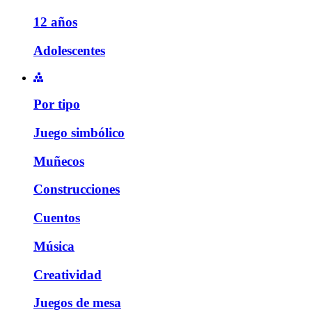
12 años
Adolescentes
Por tipo
Juego simbólico
Muñecos
Construcciones
Cuentos
Música
Creatividad
Juegos de mesa