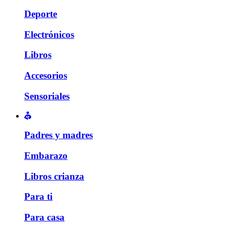
Deporte
Electrónicos
Libros
Accesorios
Sensoriales
Padres y madres
Embarazo
Libros crianza
Para ti
Para casa