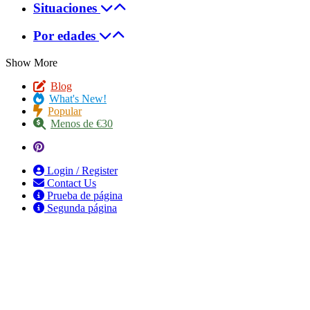
Situaciones
Por edades
Show More
Blog
What's New!
Popular
Menos de €30
Login / Register
Contact Us
Prueba de página
Segunda página