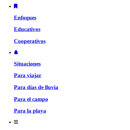
Enfoques
Educativos
Cooperativos
Situaciones
Para viajar
Para días de lluvia
Para el campo
Para la playa