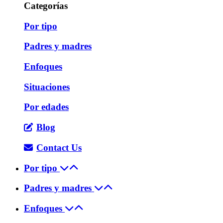
Categorías
Por tipo
Padres y madres
Enfoques
Situaciones
Por edades
Blog
Contact Us
Por tipo
Padres y madres
Enfoques