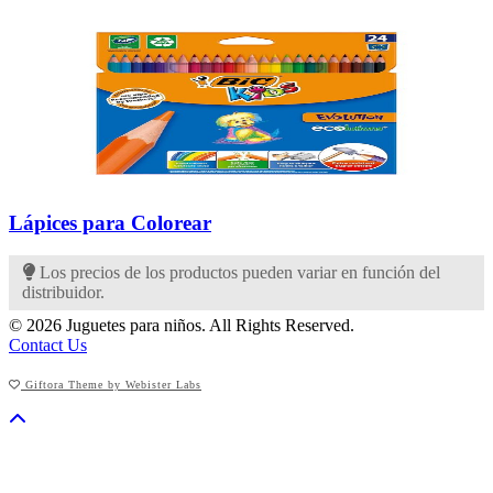
Lápices para Colorear
Los precios de los productos pueden variar en función del
distribuidor.
© 2026 Juguetes para niños. All Rights Reserved.
Contact Us
Giftora Theme by Webister Labs