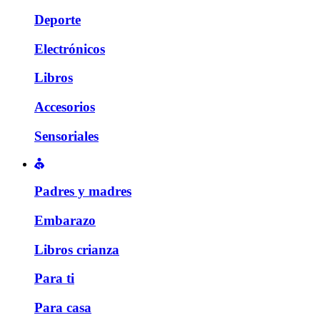
Deporte
Electrónicos
Libros
Accesorios
Sensoriales
Padres y madres
Embarazo
Libros crianza
Para ti
Para casa