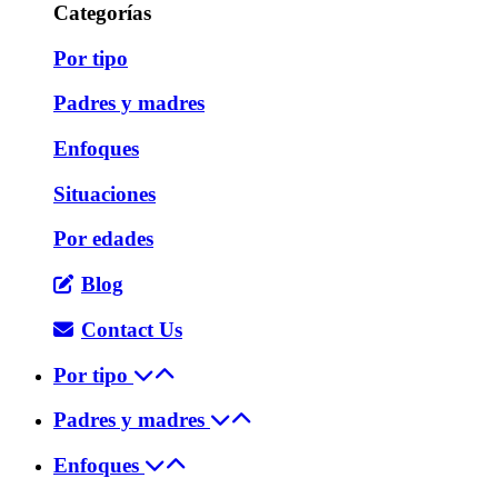
Categorías
Por tipo
Padres y madres
Enfoques
Situaciones
Por edades
Blog
Contact Us
Por tipo
Padres y madres
Enfoques