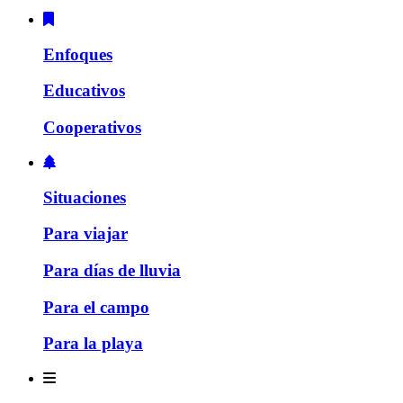
Enfoques
Educativos
Cooperativos
Situaciones
Para viajar
Para días de lluvia
Para el campo
Para la playa