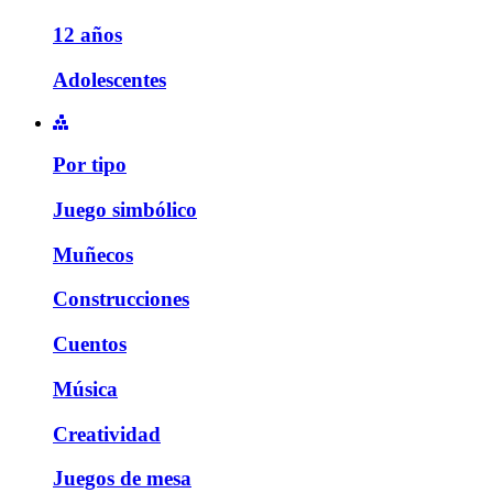
12 años
Adolescentes
Por tipo
Juego simbólico
Muñecos
Construcciones
Cuentos
Música
Creatividad
Juegos de mesa