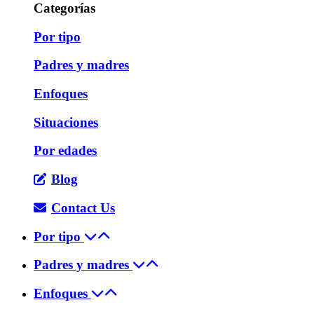
Categorías
Por tipo
Padres y madres
Enfoques
Situaciones
Por edades
Blog
Contact Us
Por tipo
Padres y madres
Enfoques