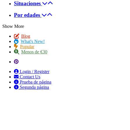
Situaciones
Por edades
Show More
Blog
What's New!
Popular
Menos de €30
Login / Register
Contact Us
Prueba de página
Segunda página