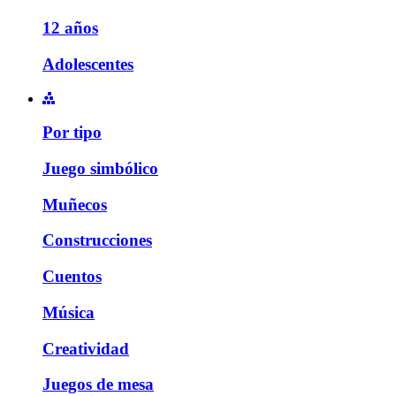
12 años
Adolescentes
Por tipo
Juego simbólico
Muñecos
Construcciones
Cuentos
Música
Creatividad
Juegos de mesa