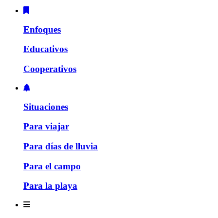
Enfoques
Educativos
Cooperativos
Situaciones
Para viajar
Para días de lluvia
Para el campo
Para la playa