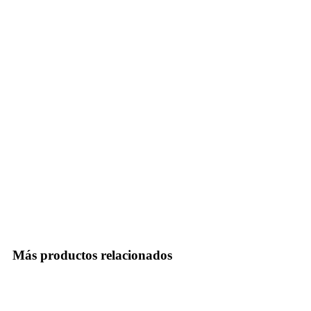
Más productos relacionados