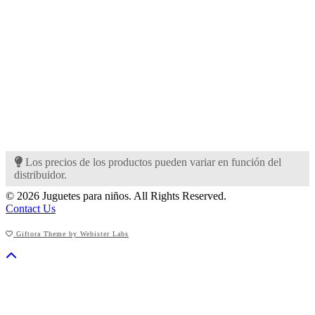
Los precios de los productos pueden variar en función del
distribuidor.
© 2026 Juguetes para niños. All Rights Reserved.
Contact Us
Giftora Theme by Webister Labs