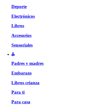
Deporte
Electrónicos
Libros
Accesorios
Sensoriales
Padres y madres
Embarazo
Libros crianza
Para ti
Para casa